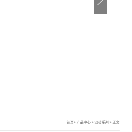
首页
>
产品中心
>
滤芯系列
> 正文