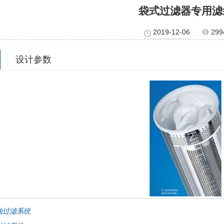
袋式过滤器专用滤
2019-12-06
299
设计参数
油过滤系统