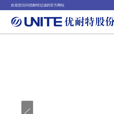
欢迎您访问优耐特过滤的官方网站