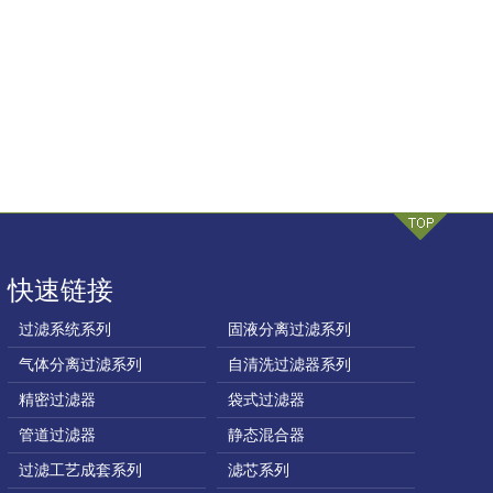
快速链接
过滤系统系列
固液分离过滤系列
气体分离过滤系列
自清洗过滤器系列
精密过滤器
袋式过滤器
管道过滤器
静态混合器
过滤工艺成套系列
滤芯系列