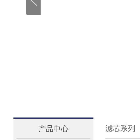
滤芯系列
产品中心