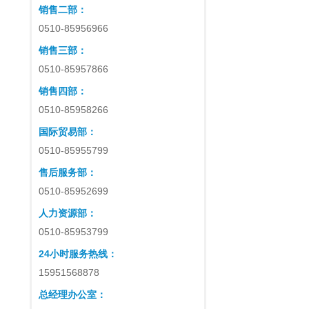
销售二部：
0510-85956966
销售三部：
0510-85957866
销售四部：
0510-85958266
国际贸易部：
0510-85955799
售后服务部：
0510-85952699
人力资源部：
0510-85953799
24小时服务热线：
15951568878
总经理办公室：