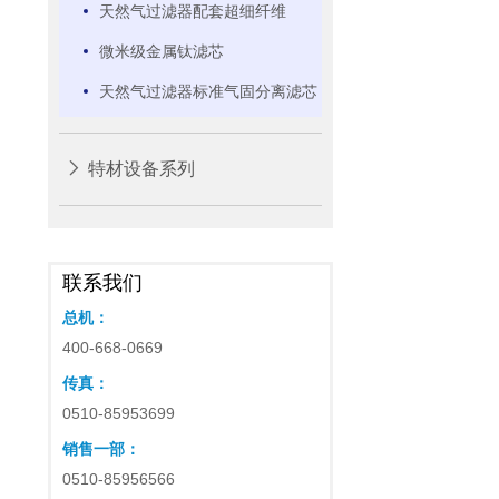
天然气过滤器配套超细纤维
微米级金属钛滤芯
天然气过滤器标准气固分离滤芯
特材设备系列
联系我们
总机：
400-668-0669
传真：
0510-85953699
销售一部：
0510-85956566