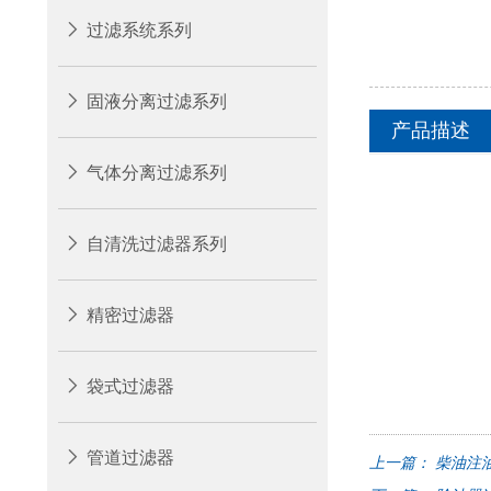
过滤系统系列
固液分离过滤系列
产品描述
气体分离过滤系列
自清洗过滤器系列
精密过滤器
袋式过滤器
管道过滤器
上一篇：
柴油注