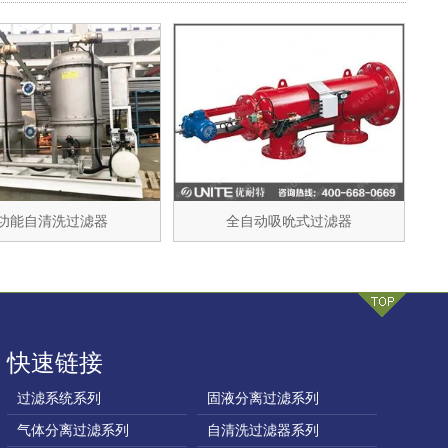
功能自清洗过滤器
全自动吸吮式过滤器
快速链接
过滤系统系列
固液分离过滤系列
气体分离过滤系列
自清洗过滤器系列