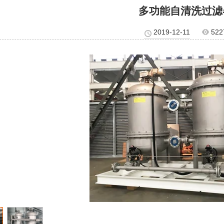
多功能自清洗过滤
2019-12-11
522