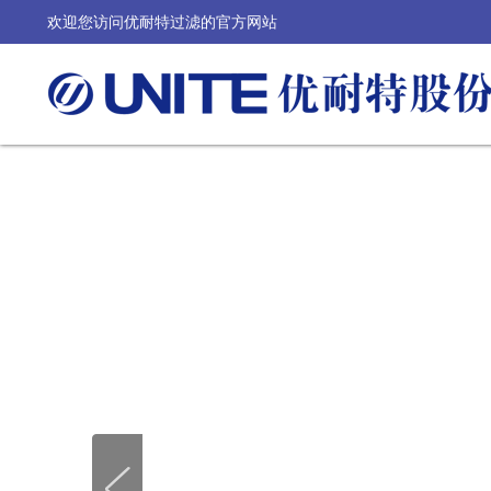
欢迎您访问优耐特过滤的官方网站