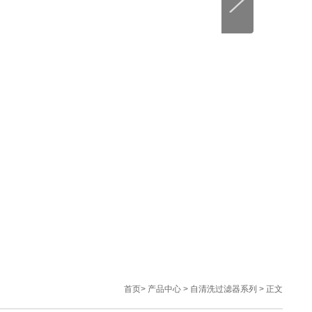
首页
>
产品中心
>
自清洗过滤器系列
> 正文