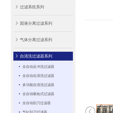
过滤系统系列
固液分离过滤系列
气体分离过滤系列
自清洗过滤器系列
全自动反冲洗过滤器
全自动自清洗过滤器
多功能自清洗过滤器
全自动吸吮式过滤器
全自动刮刀过滤器
气缸刮刀过滤器