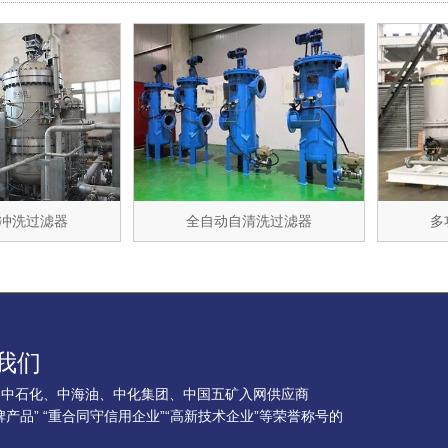
冲洗过滤器
全自动自清洗过滤器
多
我们
、中石化、中海油、中化集团、中国五矿入网供应商
牌产品” “重合同守信用企业”“高新技术企业”等荣誉称号的
。