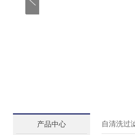
自清洗过
产品中心