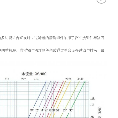
为多功能组合式设计，过滤器的清洗组件采用了反冲洗组件与刮刀
中的重颗粒、悬浮物与漂浮物等杂质通过单台设备过滤与排污，最