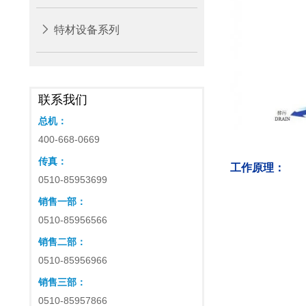
特材设备系列
联系我们
总机：
400-668-0669
传真：
工作原理：
0510-85953699
销售一部：
0510-85956566
销售二部：
0510-85956966
销售三部：
0510-85957866