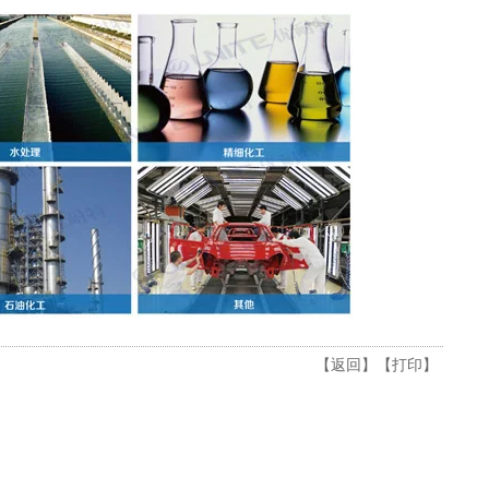
【返回】
【打印】