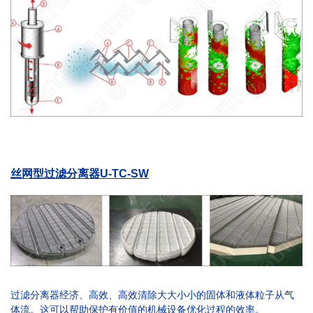
丝网型过滤分离器U-TC-SW
过滤分离器经济、高效、高效清除大大小小的固体和液体粒子从气
体流。这可以帮助保护有价值的机械设备优化过程的效率。