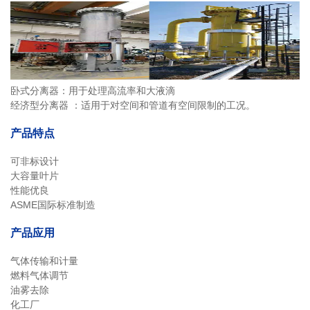
卧式分离器：用于处理高流率和大液滴
经济型分离器 ：适用于对空间和管道有空间限制的工况。
产品特点
可非标设计
大容量叶片
性能优良
ASME国际标准制造
产品应用
气体传输和计量
燃料气体调节
油雾去除
化工厂