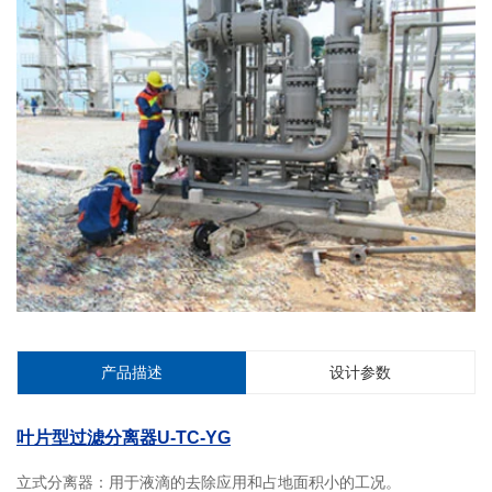
产品描述
设计参数
叶片型过滤分离器U-TC-YG
立式分离器：用于液滴的去除应用和占地面积小的工况。