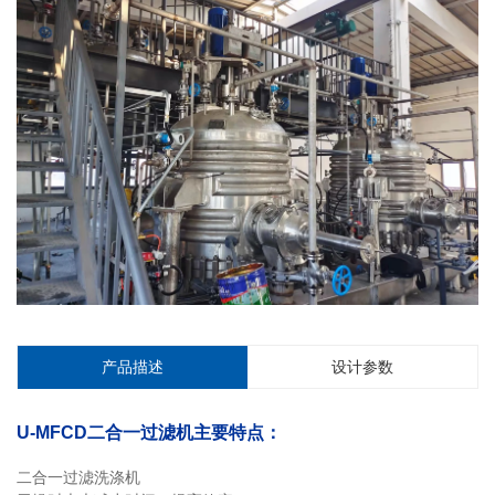
产品描述
设计参数
U-MFCD二合一过滤机主要特点：
二合一过滤洗涤机