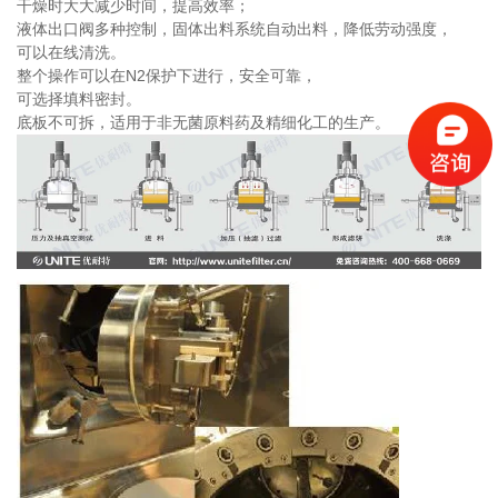
干燥时大大减少时间，提高效率；
液体出口阀多种控制，固体出料系统自动出料，降低劳动强度，
可以在线清洗。
整个操作可以在N2保护下进行，安全可靠，
可选择填料密封。
底板不可拆，适用于非无菌原料药及精细化工的生产。