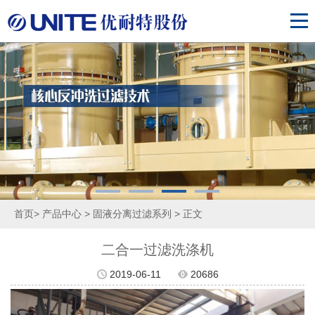
首页
>
产品中心
>
固液分离过滤系列
> 正文
二合一过滤洗涤机
2019-06-11
20686