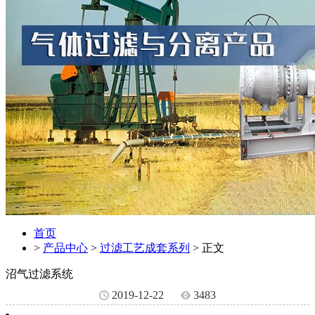
首页
>
产品中心
>
过滤工艺成套系列
> 正文
沼气过滤系统
2019-12-22
3483