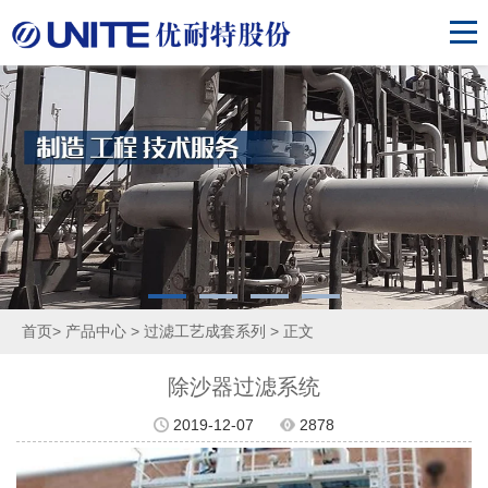
首页
>
产品中心
>
过滤工艺成套系列
> 正文
除沙器过滤系统
2019-12-07
2878