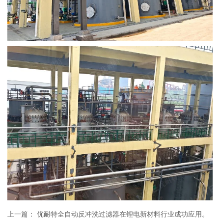
上一篇：
优耐特全自动反冲洗过滤器在锂电新材料行业成功应用。