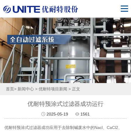
首页
>
新闻中心
>
优耐特项目新闻
> 正文
优耐特预涂式过滤器成功运行
2025-05-19
1561
优耐特预涂式过滤器成功应用于去除制碱废水中的Nacl、CaCl2、