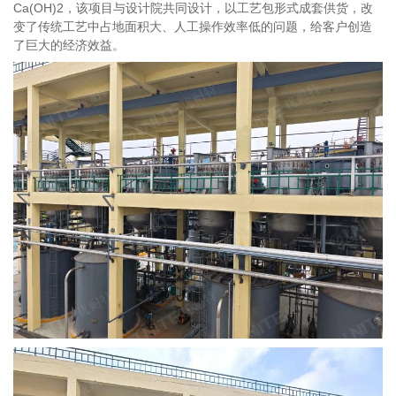
Ca(OH)2，该项目与设计院共同设计，以工艺包形式成套供货，改
变了传统工艺中占地面积大、人工操作效率低的问题，给客户创造
了巨大的经济效益。