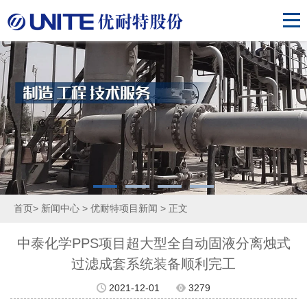
首页
>
新闻中心
>
优耐特项目新闻
> 正文
中泰化学PPS项目超大型全自动固液分离烛式
过滤成套系统装备顺利完工
2021-12-01
3279