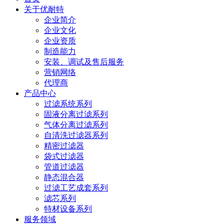
关于优耐特
企业简介
企业文化
企业资质
制造能力
安装、调试及售后服务
营销网络
代理商
产品中心
过滤系统系列
固液分离过滤系列
气体分离过滤系列
自清洗过滤器系列
精密过滤器
袋式过滤器
管道过滤器
静态混合器
过滤工艺成套系列
滤芯系列
特材设备系列
服务领域